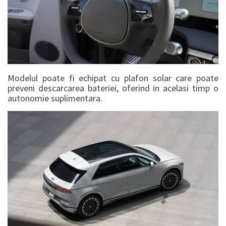
Modelul poate fi echipat cu plafon solar care poate
preveni descarcarea bateriei, oferind in acelasi timp o
autonomie suplimentara.