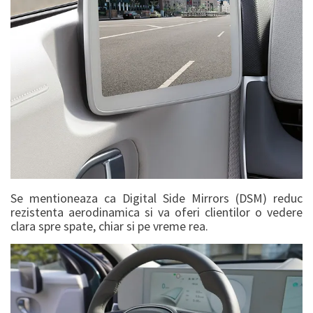
Se mentioneaza ca Digital Side Mirrors (DSM) reduc
rezistenta aerodinamica si va oferi clientilor o vedere
clara spre spate, chiar si pe vreme rea.