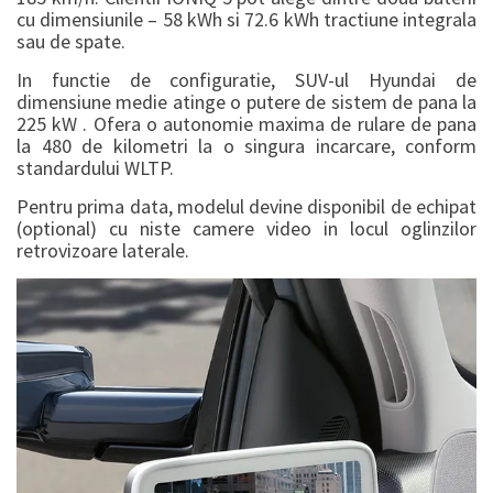
cu dimensiunile – 58 kWh si 72.6 kWh tractiune integrala
sau de spate.
In functie de configuratie, SUV-ul Hyundai de
dimensiune medie atinge o putere de sistem de pana la
225 kW . Ofera o autonomie maxima de rulare de pana
la 480 de kilometri la o singura incarcare, conform
standardului WLTP.
Pentru prima data, modelul devine disponibil de echipat
(optional) cu niste camere video in locul oglinzilor
retrovizoare laterale.