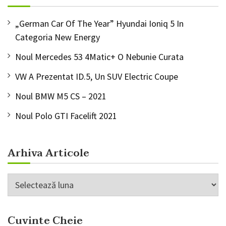
„German Car Of The Year” Hyundai Ioniq 5 In
Categoria New Energy
Noul Mercedes 53 4Matic+ O Nebunie Curata
VW A Prezentat ID.5, Un SUV Electric Coupe
Noul BMW M5 CS – 2021
Noul Polo GTI Facelift 2021
Arhiva Articole
Arhiva
Articole
Cuvinte Cheie