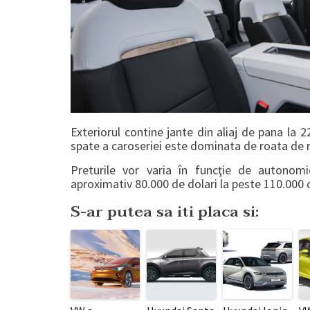
Exteriorul contine jante din aliaj de pana la 2
spate a caroseriei este dominata de roata de
Preturile vor varia în funcţie de autonomi
aproximativ 80.000 de dolari la peste 110.000 d
S-ar putea sa iti placa si: